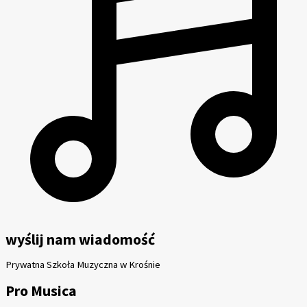
wyślij nam wiadomość
Prywatna Szkoła Muzyczna w Krośnie
Pro Musica